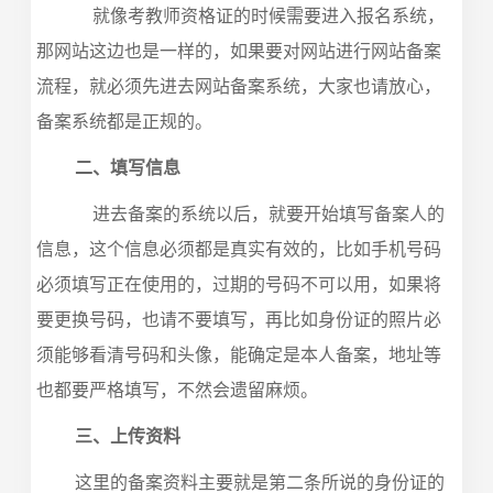
就像考教师资格证的时候需要进入报名系统，
那网站这边也是一样的，如果要对网站进行网站备案
流程，就必须先进去网站备案系统，大家也请放心，
备案系统都是正规的。
二、填写信息
进去备案的系统以后，就要开始填写备案人的
信息，这个信息必须都是真实有效的，比如手机号码
必须填写正在使用的，过期的号码不可以用，如果将
要更换号码，也请不要填写，再比如身份证的照片必
须能够看清号码和头像，能确定是本人备案，地址等
也都要严格填写，不然会遗留麻烦。
三、上传资料
这里的备案资料主要就是第二条所说的身份证的