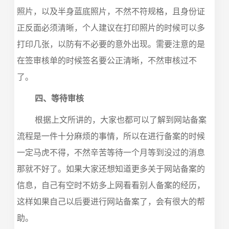
照片，以及半身蓝底照片，不然不符规格，且身份证
正反面必须清晰，个人建议在打印照片的时候可以多
打印几张，以防有不必要的意外出现。需要注意的是
在签审核单的时候签名要公正清晰，不然审核过不
了。
四、等待审核
根据上文所讲的，大家也都可以了解到网站备案
流程是一件十分麻烦的事情，所以在进行备案的时候
一定马虎不得，不然辛苦等待一个月等到没过的消息
那就不好了。如果大家还想知道更多关于网站备案的
信息，自己有空时不妨多上网看看别人备案的经历，
这样如果自己以后要进行网站备案了，会有很大的帮
助。