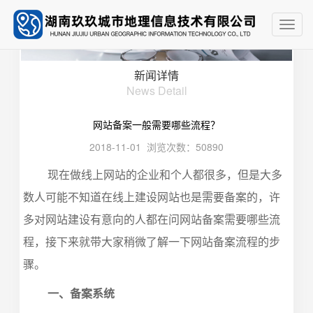
Toggl
navig
新闻详情
News Detail
网站备案一般需要哪些流程？
2018-11-01 浏览次数：50890
现在做线上网站的企业和个人都很多，但是大多
数人可能不知道在线上建设网站也是需要备案的，许
多对网站建设有意向的人都在问网站备案需要哪些流
程，接下来就带大家稍微了解一下网站备案流程的步
骤。
一、备案系统